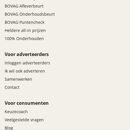
BOVAG Afleverbeurt
BOVAG Onderhoudsbeurt
BOVAG Puntencheck
Heldere all-in prijzen
100% Onderhouden
Voor adverteerders
Inloggen adverteerders
Ik wil ook adverteren
Samenwerken
Contact
Voor consumenten
Keuzecoach
Veelgestelde vragen
Blog