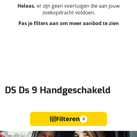
Helaas,
er zijn geen voertuigen die aan jouw
zoekopdracht voldoen.
Pas je filters aan om meer aanbod te zien
DS Ds 9 Handgeschakeld
Filteren
3