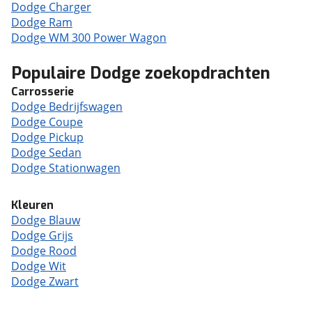
Dodge Charger
Dodge Ram
Dodge WM 300 Power Wagon
Populaire Dodge zoekopdrachten
Carrosserie
Dodge Bedrijfswagen
Dodge Coupe
Dodge Pickup
Dodge Sedan
Dodge Stationwagen
Kleuren
Dodge Blauw
Dodge Grijs
Dodge Rood
Dodge Wit
Dodge Zwart