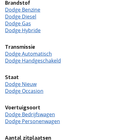
Brandstof
Dodge Benzine
Dodge Diesel
Dodge Gas
Dodge Hybride
Transmissie
Dodge Automatisch
Dodge Handgeschakeld
Staat
Dodge Nieuw
Dodge Occasion
Voertuigsoort
Dodge Bedrijfswagen
Dodge Personenwagen
Aantal zitplaatsen