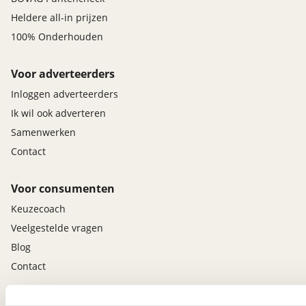
Heldere all-in prijzen
100% Onderhouden
Voor adverteerders
Inloggen adverteerders
Ik wil ook adverteren
Samenwerken
Contact
Voor consumenten
Keuzecoach
Veelgestelde vragen
Blog
Contact