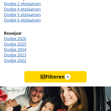
Dodge 2 zitplaatsen
Dodge 4 zitplaatsen
Dodge 5 zitplaatsen
Dodge 6 zitplaatsen
Bouwjaar
Dodge 2026
Dodge 2025
Dodge 2024
Dodge 2023
Dodge 2022
Filteren
1