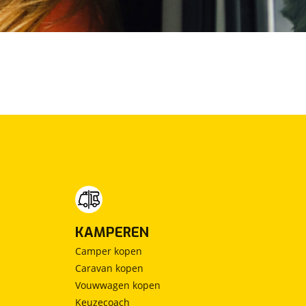
KAMPEREN
Camper kopen
Caravan kopen
Vouwwagen kopen
Keuzecoach