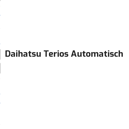
Daihatsu Terios Automatisch