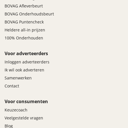
BOVAG Afleverbeurt
BOVAG Onderhoudsbeurt
BOVAG Puntencheck
Heldere all-in prijzen
100% Onderhouden
Voor adverteerders
Inloggen adverteerders
Ik wil ook adverteren
Samenwerken
Contact
Voor consumenten
Keuzecoach
Veelgestelde vragen
Blog