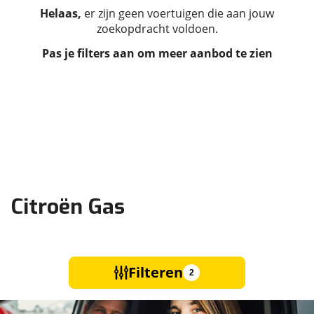
Helaas,
er zijn geen voertuigen die aan jouw
zoekopdracht voldoen.
Pas je filters aan om meer aanbod te zien
Citroën Gas
Filteren
2