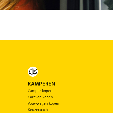
KAMPEREN
Camper kopen
Caravan kopen
Vouwwagen kopen
Keuzecoach