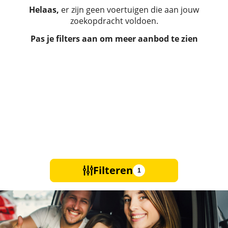
Helaas,
er zijn geen voertuigen die aan jouw
zoekopdracht voldoen.
Pas je filters aan om meer aanbod te zien
Filteren
1