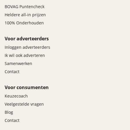
BOVAG Puntencheck
Heldere all-in prijzen
100% Onderhouden
Voor adverteerders
Inloggen adverteerders
Ik wil ook adverteren
Samenwerken
Contact
Voor consumenten
Keuzecoach
Veelgestelde vragen
Blog
Contact