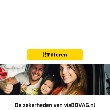
Filteren
De zekerheden van viaBOVAG.nl