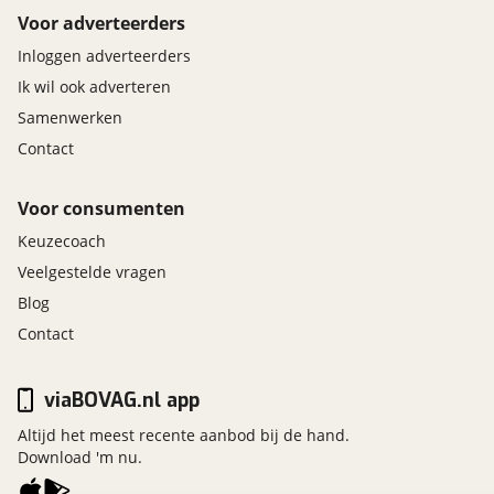
Voor adverteerders
Inloggen adverteerders
Ik wil ook adverteren
Samenwerken
Contact
Voor consumenten
Keuzecoach
Veelgestelde vragen
Blog
Contact
viaBOVAG.nl app
Altijd het meest recente aanbod bij de hand.
Download 'm nu.