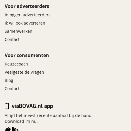
Voor adverteerders
Inloggen adverteerders
Ik wil ook adverteren
Samenwerken
Contact
Voor consumenten
Keuzecoach
Veelgestelde vragen
Blog
Contact
viaBOVAG.nl app
Altijd het meest recente aanbod bij de hand.
Download 'm nu.