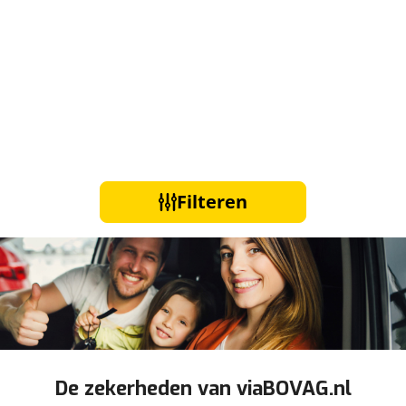
Filteren
De zekerheden van viaBOVAG.nl