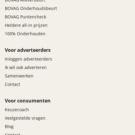
BOVAG Onderhoudsbeurt
BOVAG Puntencheck
Heldere all-in prijzen
100% Onderhouden
Voor adverteerders
Inloggen adverteerders
Ik wil ook adverteren
Samenwerken
Contact
Voor consumenten
Keuzecoach
Veelgestelde vragen
Blog
Contact