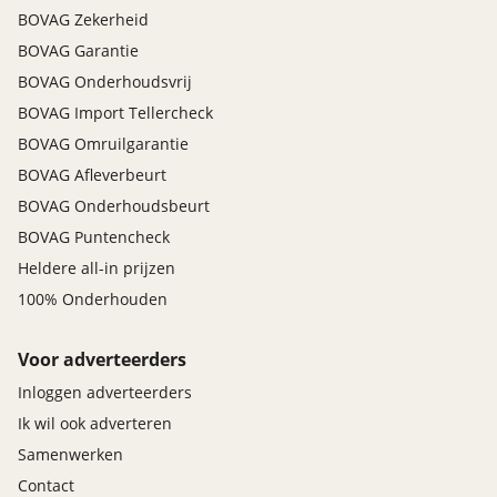
BOVAG Zekerheid
BOVAG Garantie
BOVAG Onderhoudsvrij
BOVAG Import Tellercheck
BOVAG Omruilgarantie
BOVAG Afleverbeurt
BOVAG Onderhoudsbeurt
BOVAG Puntencheck
Heldere all-in prijzen
100% Onderhouden
Voor adverteerders
Inloggen adverteerders
Ik wil ook adverteren
Samenwerken
Contact