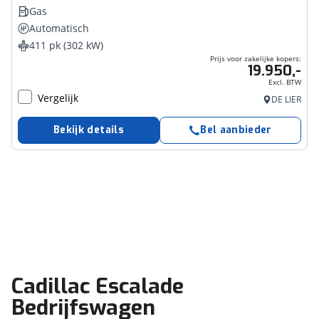
Gas
Automatisch
411 pk (302 kW)
Prijs voor zakelijke kopers:
19.950,-
Excl. BTW
Vergelijk
DE LIER
Bekijk details
Bel aanbieder
Cadillac Escalade
Bedrijfswagen