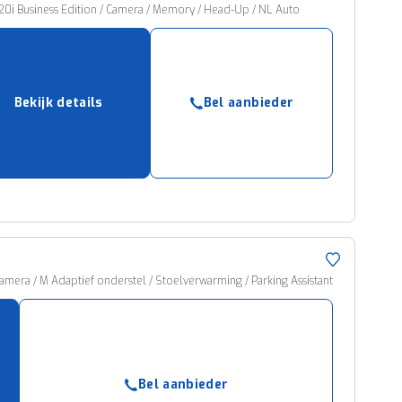
20i Business Edition / Camera / Memory / Head-Up / NL Auto
Bekijk details
Bel aanbieder
amera / M Adaptief onderstel / Stoelverwarming / Parking Assistant
Bel aanbieder