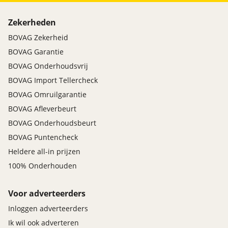
Zekerheden
BOVAG Zekerheid
BOVAG Garantie
BOVAG Onderhoudsvrij
BOVAG Import Tellercheck
BOVAG Omruilgarantie
BOVAG Afleverbeurt
BOVAG Onderhoudsbeurt
BOVAG Puntencheck
Heldere all-in prijzen
100% Onderhouden
Voor adverteerders
Inloggen adverteerders
Ik wil ook adverteren