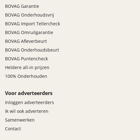
BOVAG Garantie
BOVAG Onderhoudsvrij
BOVAG Import Tellercheck
BOVAG Omruilgarantie
BOVAG Afleverbeurt
BOVAG Onderhoudsbeurt
BOVAG Puntencheck
Heldere all-in prijzen
100% Onderhouden
Voor adverteerders
Inloggen adverteerders
Ik wil ook adverteren
Samenwerken
Contact