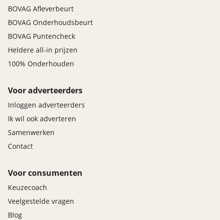
BOVAG Afleverbeurt
BOVAG Onderhoudsbeurt
BOVAG Puntencheck
Heldere all-in prijzen
100% Onderhouden
Voor adverteerders
Inloggen adverteerders
Ik wil ook adverteren
Samenwerken
Contact
Voor consumenten
Keuzecoach
Veelgestelde vragen
Blog