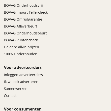
BOVAG Onderhoudsvrij
BOVAG Import Tellercheck
BOVAG Omruilgarantie
BOVAG Afleverbeurt
BOVAG Onderhoudsbeurt
BOVAG Puntencheck
Heldere all-in prijzen
100% Onderhouden
Voor adverteerders
Inloggen adverteerders
Ik wil ook adverteren
Samenwerken
Contact
Voor consumenten