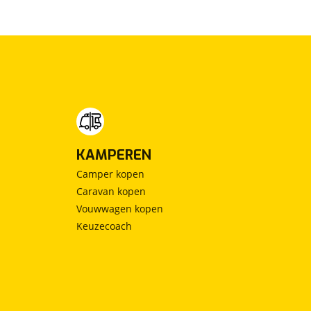
KAMPEREN
Camper kopen
Caravan kopen
Vouwwagen kopen
Keuzecoach