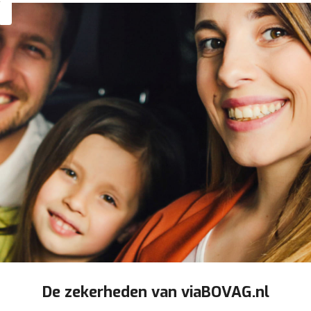
De zekerheden van viaBOVAG.nl