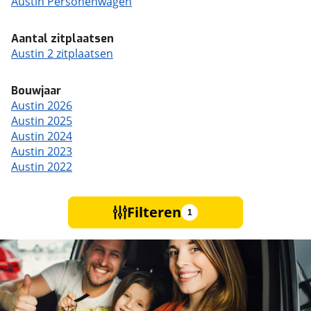
Austin Personenwagen
Aantal zitplaatsen
Austin 2 zitplaatsen
Bouwjaar
Austin 2026
Austin 2025
Austin 2024
Austin 2023
Austin 2022
Filteren
1