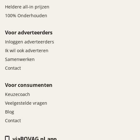
Heldere all-in prijzen
100% Onderhouden
Voor adverteerders
Inloggen adverteerders
Ik wil ook adverteren
Samenwerken
Contact
Voor consumenten
Keuzecoach
Veelgestelde vragen
Blog
Contact
viaBOVAG.nl app