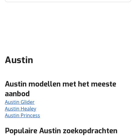
Austin
Austin modellen met het meeste
aanbod
Austin Glider
Austin Healey
Austin Princess
Populaire Austin zoekopdrachten