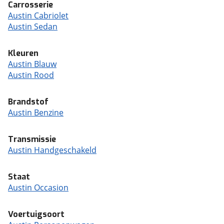
Carrosserie
Austin Cabriolet
Austin Sedan
Kleuren
Austin Blauw
Austin Rood
Brandstof
Austin Benzine
Transmissie
Austin Handgeschakeld
Staat
Austin Occasion
Voertuigsoort