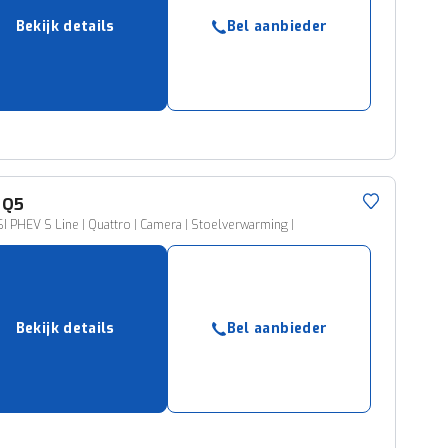
Bekijk details
Bel aanbieder
Q5
I PHEV S Line | Quattro | Camera | Stoelverwarming |
Bekijk details
Bel aanbieder