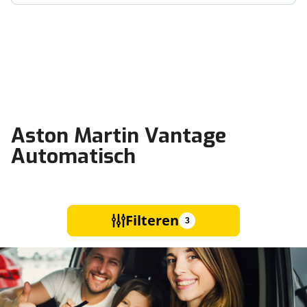
Aston Martin Vantage
Automatisch
Filteren
3