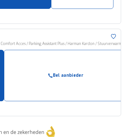
 Comfort Acces / Parking Assistant Plus / Harman Kardon / Stuurverwarming
Bel aanbieder
ken en de zekerheden