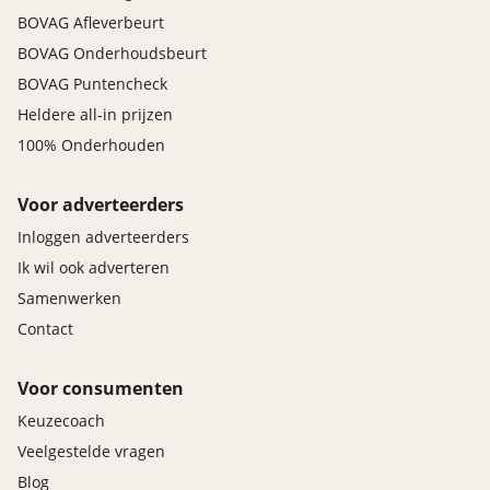
BOVAG Afleverbeurt
BOVAG Onderhoudsbeurt
BOVAG Puntencheck
Heldere all-in prijzen
100% Onderhouden
Voor adverteerders
Inloggen adverteerders
Ik wil ook adverteren
Samenwerken
Contact
Voor consumenten
Keuzecoach
Veelgestelde vragen
Blog