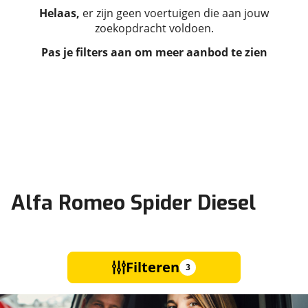
Helaas,
er zijn geen voertuigen die aan jouw
zoekopdracht voldoen.
Pas je filters aan om meer aanbod te zien
Alfa Romeo Spider Diesel
Filteren
3