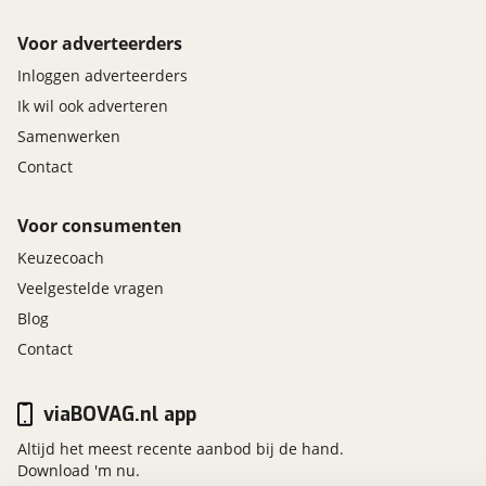
Voor adverteerders
Inloggen adverteerders
Ik wil ook adverteren
Samenwerken
Contact
Voor consumenten
Keuzecoach
Veelgestelde vragen
Blog
Contact
viaBOVAG.nl app
Altijd het meest recente aanbod bij de hand.
Download 'm nu.