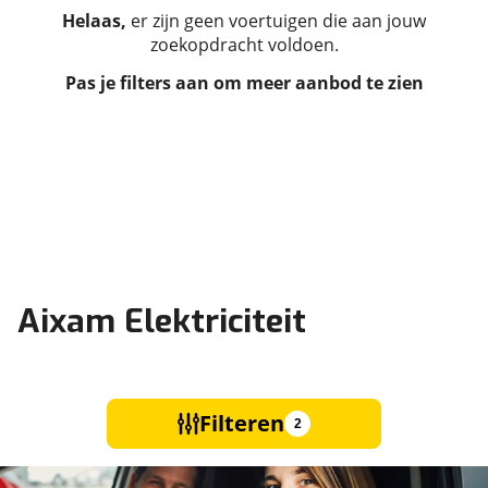
Helaas,
er zijn geen voertuigen die aan jouw
zoekopdracht voldoen.
Pas je filters aan om meer aanbod te zien
Aixam Elektriciteit
Filteren
2