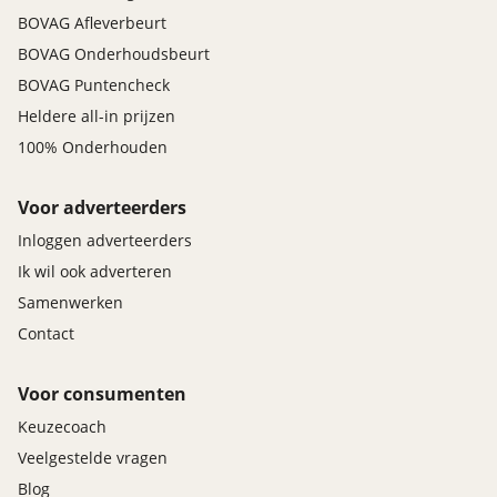
BOVAG Afleverbeurt
BOVAG Onderhoudsbeurt
BOVAG Puntencheck
Heldere all-in prijzen
100% Onderhouden
Voor adverteerders
Inloggen adverteerders
Ik wil ook adverteren
Samenwerken
Contact
Voor consumenten
Keuzecoach
Veelgestelde vragen
Blog