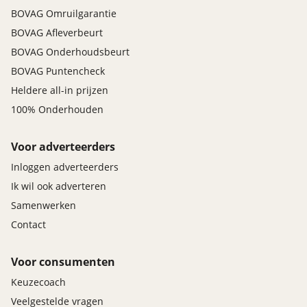
BOVAG Omruilgarantie
BOVAG Afleverbeurt
BOVAG Onderhoudsbeurt
BOVAG Puntencheck
Heldere all-in prijzen
100% Onderhouden
Voor adverteerders
Inloggen adverteerders
Ik wil ook adverteren
Samenwerken
Contact
Voor consumenten
Keuzecoach
Veelgestelde vragen