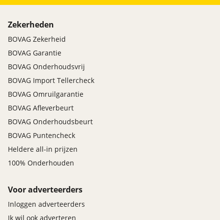
Zekerheden
BOVAG Zekerheid
BOVAG Garantie
BOVAG Onderhoudsvrij
BOVAG Import Tellercheck
BOVAG Omruilgarantie
BOVAG Afleverbeurt
BOVAG Onderhoudsbeurt
BOVAG Puntencheck
Heldere all-in prijzen
100% Onderhouden
Voor adverteerders
Inloggen adverteerders
Ik wil ook adverteren