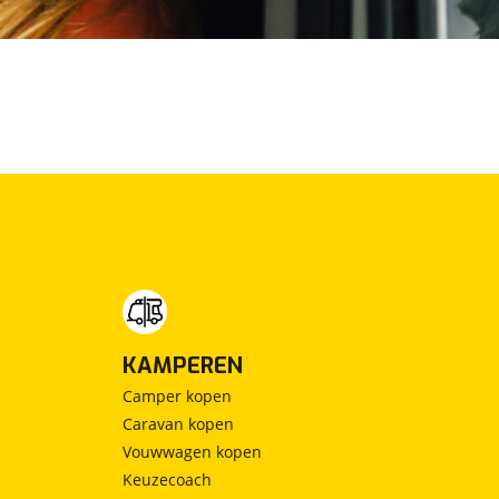
KAMPEREN
Camper kopen
Caravan kopen
Vouwwagen kopen
Keuzecoach