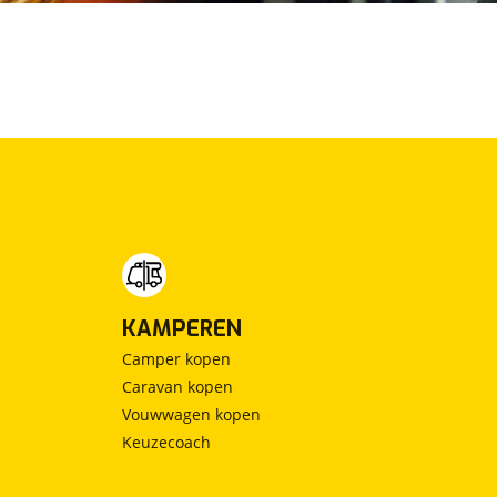
KAMPEREN
Camper kopen
Caravan kopen
Vouwwagen kopen
Keuzecoach