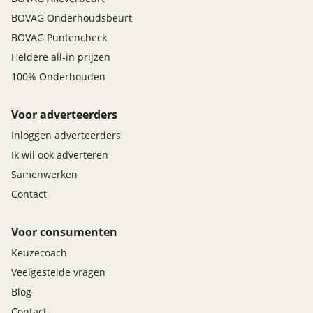
BOVAG Onderhoudsbeurt
BOVAG Puntencheck
Heldere all-in prijzen
100% Onderhouden
Voor adverteerders
Inloggen adverteerders
Ik wil ook adverteren
Samenwerken
Contact
Voor consumenten
Keuzecoach
Veelgestelde vragen
Blog
Contact