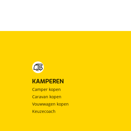
KAMPEREN
Camper kopen
Caravan kopen
Vouwwagen kopen
Keuzecoach