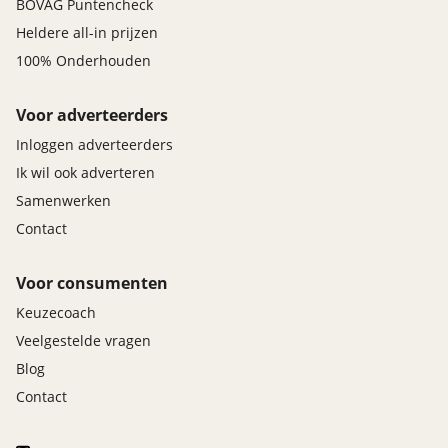
BOVAG Puntencheck
Heldere all-in prijzen
100% Onderhouden
Voor adverteerders
Inloggen adverteerders
Ik wil ook adverteren
Samenwerken
Contact
Voor consumenten
Keuzecoach
Veelgestelde vragen
Blog
Contact