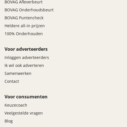
BOVAG Afleverbeurt
BOVAG Onderhoudsbeurt
BOVAG Puntencheck
Heldere all-in prijzen
100% Onderhouden
Voor adverteerders
Inloggen adverteerders
Ik wil ook adverteren
Samenwerken
Contact
Voor consumenten
Keuzecoach
Veelgestelde vragen
Blog