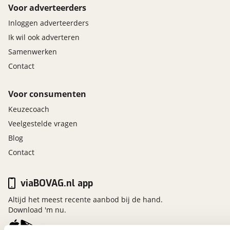
Voor adverteerders
Inloggen adverteerders
Ik wil ook adverteren
Samenwerken
Contact
Voor consumenten
Keuzecoach
Veelgestelde vragen
Blog
Contact
viaBOVAG.nl app
Altijd het meest recente aanbod bij de hand.
Download 'm nu.