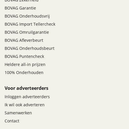
BOVAG Garantie
BOVAG Onderhoudsvrij
BOVAG Import Tellercheck
BOVAG Omruilgarantie
BOVAG Afleverbeurt
BOVAG Onderhoudsbeurt
BOVAG Puntencheck
Heldere all-in prijzen
100% Onderhouden
Voor adverteerders
Inloggen adverteerders
Ik wil ook adverteren
Samenwerken
Contact