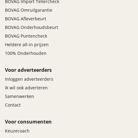
BOVAG Import Tellercheck
BOVAG Omruilgarantie
BOVAG Afleverbeurt
BOVAG Onderhoudsbeurt
BOVAG Puntencheck
Heldere all-in prijzen
100% Onderhouden
Voor adverteerders
Inloggen adverteerders
Ik wil ook adverteren
Samenwerken
Contact
Voor consumenten
Keuzecoach