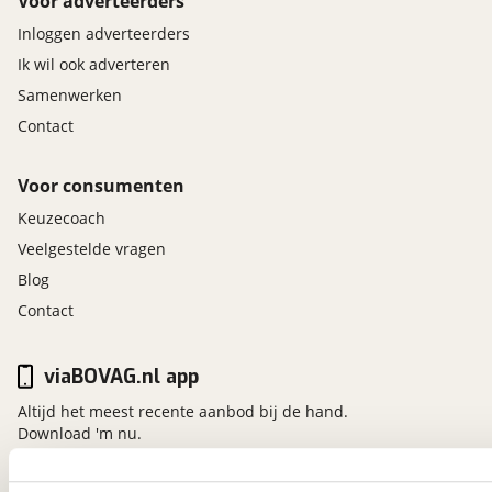
Voor adverteerders
Inloggen adverteerders
Ik wil ook adverteren
Samenwerken
Contact
Voor consumenten
Keuzecoach
Veelgestelde vragen
Blog
Contact
viaBOVAG.nl app
Altijd het meest recente aanbod bij de hand.
Download 'm nu.