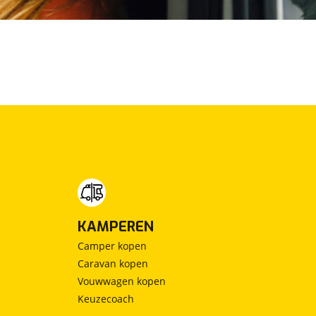
KAMPEREN
Camper kopen
Caravan kopen
Vouwwagen kopen
Keuzecoach