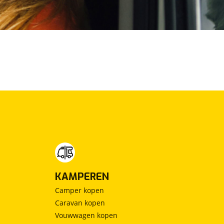
KAMPEREN
Camper kopen
Caravan kopen
Vouwwagen kopen