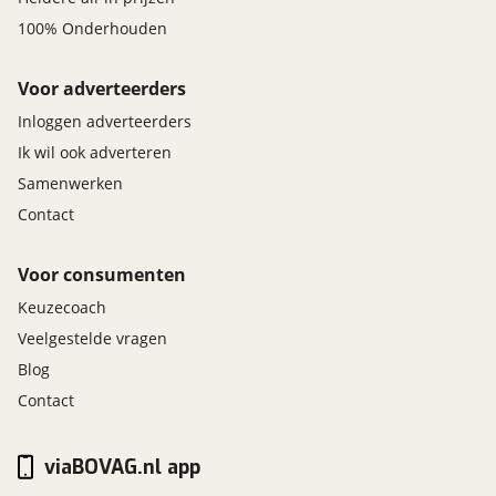
100% Onderhouden
Voor adverteerders
Inloggen adverteerders
Ik wil ook adverteren
Samenwerken
Contact
Voor consumenten
Keuzecoach
Veelgestelde vragen
Blog
Contact
viaBOVAG.nl app