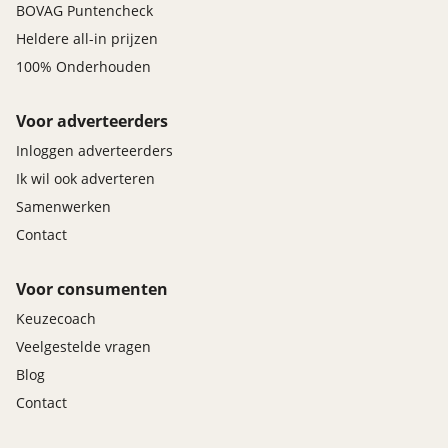
BOVAG Puntencheck
Heldere all-in prijzen
100% Onderhouden
Voor adverteerders
Inloggen adverteerders
Ik wil ook adverteren
Samenwerken
Contact
Voor consumenten
Keuzecoach
Veelgestelde vragen
Blog
Contact