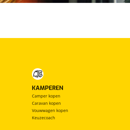
KAMPEREN
Camper kopen
Caravan kopen
Vouwwagen kopen
Keuzecoach