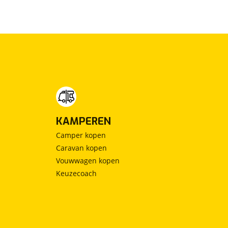
KAMPEREN
Camper kopen
Caravan kopen
Vouwwagen kopen
Keuzecoach