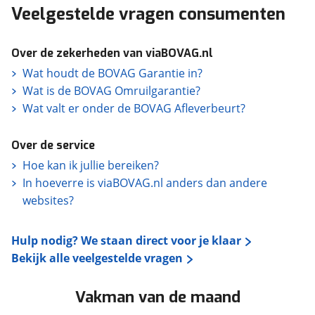
Veelgestelde vragen consumenten
Over de zekerheden van viaBOVAG.nl
Wat houdt de BOVAG Garantie in?
Wat is de BOVAG Omruilgarantie?
Wat valt er onder de BOVAG Afleverbeurt?
Over de service
Hoe kan ik jullie bereiken?
In hoeverre is viaBOVAG.nl anders dan andere
websites?
Hulp nodig? We staan direct voor je klaar
Bekijk alle veelgestelde vragen
Vakman van de maand