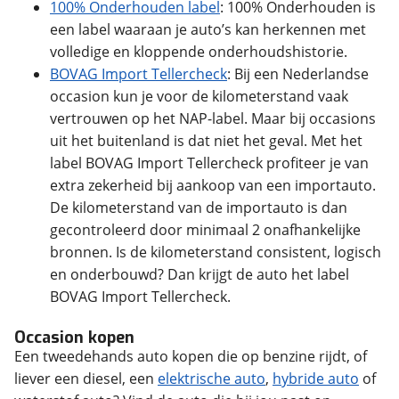
100% Onderhouden label
: 100% Onderhouden is
een label waaraan je auto’s kan herkennen met
volledige en kloppende onderhoudshistorie.
BOVAG Import Tellercheck
:
Bij een Nederlandse
occasion kun je voor de kilometerstand vaak
vertrouwen op het NAP-label. Maar bij occasions
uit het buitenland is dat niet het geval. Met het
label BOVAG Import Tellercheck profiteer je van
extra zekerheid bij aankoop van een importauto.
De kilometerstand van de importauto is dan
gecontroleerd door minimaal 2 onafhankelijke
bronnen. Is de kilometerstand consistent, logisch
en onderbouwd? Dan krijgt de auto het label
BOVAG Import Tellercheck.
Occasion kopen
Een tweedehands auto kopen die op benzine rijdt, of
liever een diesel, een
elektrische auto
,
hybride auto
of