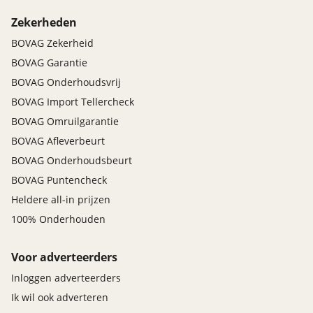
Zekerheden
BOVAG Zekerheid
BOVAG Garantie
BOVAG Onderhoudsvrij
BOVAG Import Tellercheck
BOVAG Omruilgarantie
BOVAG Afleverbeurt
BOVAG Onderhoudsbeurt
BOVAG Puntencheck
Heldere all-in prijzen
100% Onderhouden
Voor adverteerders
Inloggen adverteerders
Ik wil ook adverteren