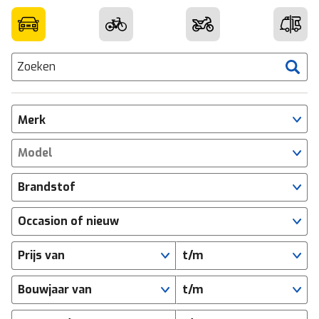
Zoeken
Merk
Model
Brandstof
Occasion of nieuw
Prijs van
t/m
Bouwjaar van
t/m