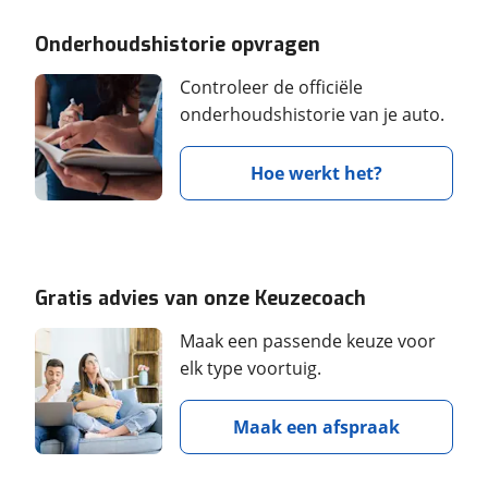
Onderhoudshistorie opvragen
Controleer de officiële
onderhoudshistorie van je auto.
Hoe werkt het?
Gratis advies van onze Keuzecoach
Maak een passende keuze voor
elk type voortuig.
Maak een afspraak