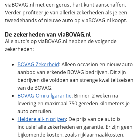
viaBOVAG.nl met een gerust hart kunt aanschaffen.
Verder profiteer je van allerlei zekerheden als je een
tweedehands of nieuwe auto op viaBOVAG.nl koopt.
De zekerheden van viaBOVAG.nl
Alle auto's op viaBOVAG.nl hebben de volgende
zekerheden:
BOVAG Zekerheid
: Alleen occasion en nieuw auto
aanbod van erkende BOVAG bedrijven. Dit zijn
bedrijven die voldoen aan strenge kwaliteitseisen
van de BOVAG.
BOVAG Omruilgarantie
: Binnen 2 weken na
levering en maximaal 750 gereden kilometers je
auto omruilen.
Heldere all-in prijzen
: De prijs van de auto is
inclusief alle zekerheden en garantie. Er zijn geen
bijkomende kosten, zoals rijklaarmaakkosten.