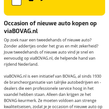
Occasion of nieuwe auto kopen op
viaBOVAG.nl
Op zoek naar een tweedehands of nieuwe auto?
Zonder addertjes onder het gras en mét zekerheid?
Jouw tweedehands of nieuwe auto vind je snel en
eenvoudig op viaBOVAG.nl, de helpende hand van
rijdend Nederland.
viaBOVAG.nl is een initiatief van BOVAG, al sinds 1930
de brancheorganisatie van talrijke autobedrijven en -
dealers die een professionele service hoog in het
vaandel hebben staan. Alleen dan krijgen ze het
BOVAG-keurmerk. Ze moeten voldoen aan strenge
kwaliteitseisen, zodat je je occasion of nieuwe auto op