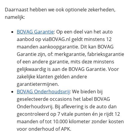
Daarnaast hebben we ook optionele zekerheden,
namelijk:
BOVAG Garantie
: Op een deel van het auto
aanbod op viaBOVAG.nl geldt minstens 12
maanden aankoopgarantie. Dit kan BOVAG
Garantie zijn, of: merkgarantie, fabrieksgarantie
of een andere garantie, mits deze minstens
gelijkwaardig is aan de BOVAG Garantie. Voor
zakelijke klanten gelden andere
garantietermijnen.
BOVAG Onderhoudsvrij
:
We bieden bij
geselecteerde occasions het label BOVAG
Onderhoudsvrij. Bij aflevering is de auto dan
gecontroleerd op 7 vitale punten én je rijdt 12
maanden of tot 10.000 kilometer zonder kosten
voor onderhoud of APK.