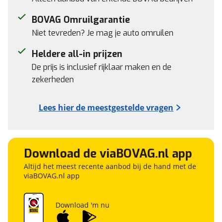
BOVAG Omruilgarantie
Niet tevreden? Je mag je auto omruilen
Heldere all-in prijzen
De prijs is inclusief rijklaar maken en de
zekerheden
Lees hier de meestgestelde vragen
Download de viaBOVAG.nl app
Altijd het meest recente aanbod bij de hand met de
viaBOVAG.nl app
Download 'm nu